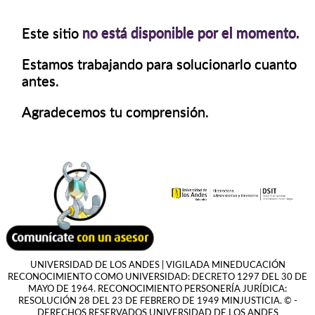
Este sitio
no está disponible por el momento.
Estamos trabajando para solucionarlo cuanto
antes.
Agradecemos tu comprensión.
UNIVERSIDAD DE LOS ANDES | VIGILADA MINEDUCACIÓN
RECONOCIMIENTO COMO UNIVERSIDAD: DECRETO 1297 DEL 30 DE
MAYO DE 1964. RECONOCIMIENTO PERSONERÍA JURÍDICA:
RESOLUCIÓN 28 DEL 23 DE FEBRERO DE 1949 MINJUSTICIA. © -
DERECHOS RESERVADOS UNIVERSIDAD DE LOS ANDES