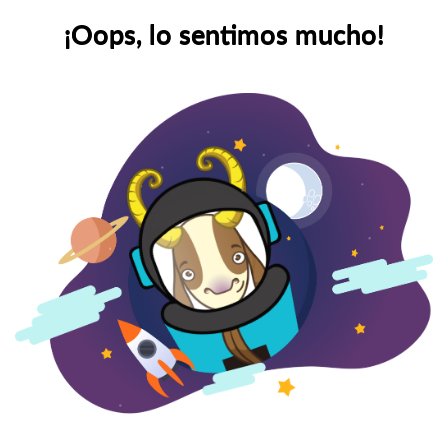
¡Oops, lo sentimos mucho!