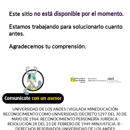
Este sitio
no está disponible por el momento.
Estamos trabajando para solucionarlo cuanto
antes.
Agradecemos tu comprensión.
UNIVERSIDAD DE LOS ANDES | VIGILADA MINEDUCACIÓN
RECONOCIMIENTO COMO UNIVERSIDAD: DECRETO 1297 DEL 30 DE
MAYO DE 1964. RECONOCIMIENTO PERSONERÍA JURÍDICA:
RESOLUCIÓN 28 DEL 23 DE FEBRERO DE 1949 MINJUSTICIA. © -
DERECHOS RESERVADOS UNIVERSIDAD DE LOS ANDES