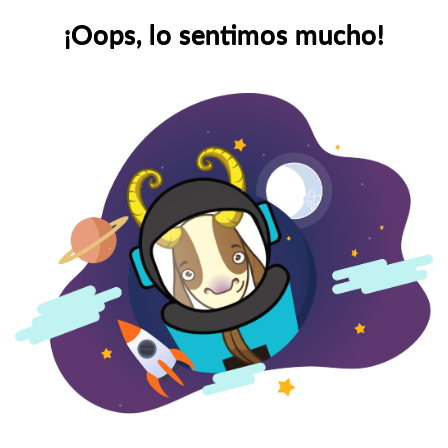
¡Oops, lo sentimos mucho!